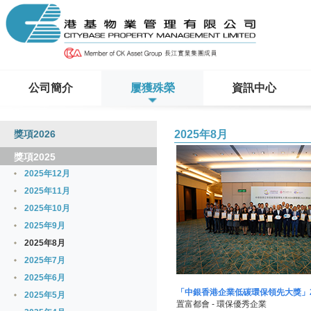
公司簡介
屢獲殊榮
資訊中心
獎項2026
2025年8月
獎項2025
2025年12月
2025年11月
2025年10月
2025年9月
2025年8月
2025年7月
2025年6月
「中銀香港企業低碳環保領先大獎」2
2025年5月
置富都會 - 環保優秀企業