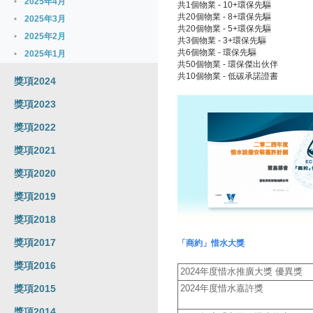
2025年4月
共1個物業 - 10+環保先驅
共20個物業 - 8+環保先驅
2025年3月
共20個物業 - 5+環保先驅
2025年2月
共3個物業 - 3+環保先驅
共6個物業 - 環保先驅
2025年1月
共50個物業 - 環保傑出伙伴
共10個物業 - 低碳承諾證書
獎項2024
獎項2023
獎項2022
獎項2021
獎項2020
獎項2019
獎項2018
獎項2017
「商約」惜水大獎
獎項2016
2024年度惜水推廣大獎 優異獎
獎項2015
2024年度惜水嘉許獎
獎項2014