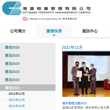
公司簡介
屢獲殊榮
資訊中心
獎項2026
2021年12月
獎項2025
獎項2024
獎項2023
獎項2022
獎項2021
2021年12月
2021年11月
樹木管理大獎2021
2021年10月
嘉湖山莊美湖居 - 樹木管理人員大獎