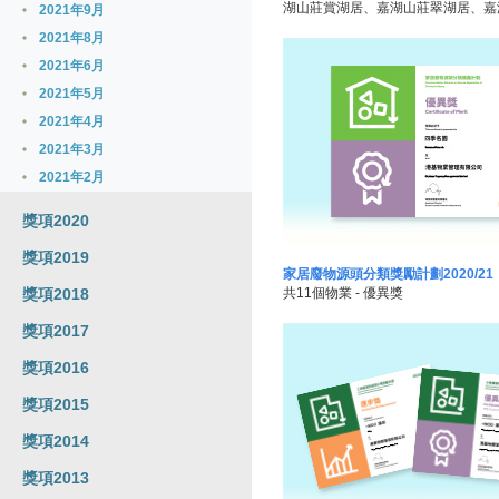
湖山莊賞湖居、嘉湖山莊翠湖居、嘉湖
2021年9月
2021年8月
2021年6月
2021年5月
2021年4月
2021年3月
2021年2月
獎項2020
獎項2019
家居廢物源頭分類獎勵計劃2020/21
獎項2018
共11個物業 - 優異獎
獎項2017
獎項2016
獎項2015
獎項2014
獎項2013