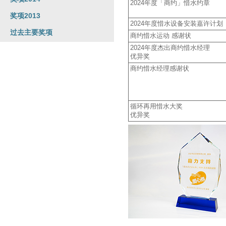
2024年度「商约」惜水约章
奖项2013
2024年度惜水设备安装嘉许计划
过去主要奖项
商约惜水运动 感谢状
2024年度杰出商约惜水经理
优异奖
商约惜水经理感谢状
循环再用惜水大奖
优异奖