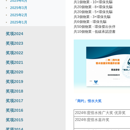
2025年4月
共1個物業 - 10+環保先驅
共20個物業 - 8+環保先驅
2025年3月
共20個物業 - 5+環保先驅
2025年2月
共3個物業 - 3+環保先驅
共6個物業 - 環保先驅
2025年1月
共50個物業 - 環保傑出伙伴
共10個物業 - 低碳承諾證書
奖项2024
奖项2023
奖项2022
奖项2021
奖项2020
奖项2019
奖项2018
奖项2017
「商约」惜水大奖
奖项2016
2024年度惜水推广大奖 优异奖
奖项2015
2024年度惜水嘉许奖
奖项2014