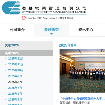
公司简介
屡获殊荣
资讯中心
奖项2026
2025年8月
奖项2025
2025年12月
2025年11月
2025年10月
2025年9月
2025年8月
2025年7月
2025年6月
「中銀香港企業低碳環保領先大獎」2
2025年5月
置富都會 - 環保優秀企業