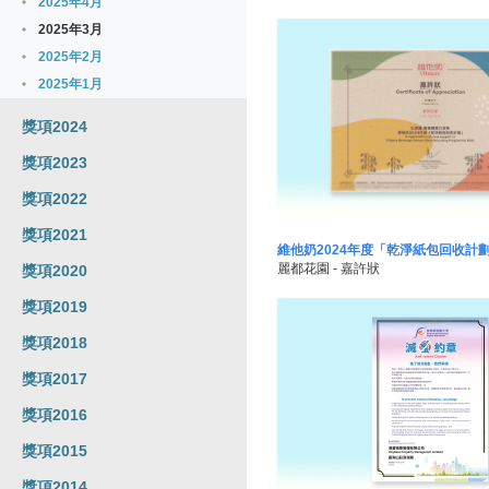
2025年4月
2025年3月
2025年2月
2025年1月
獎項2024
獎項2023
獎項2022
獎項2021
維他奶2024年度「乾淨紙包回收計
麗都花園 - 嘉許狀
獎項2020
獎項2019
獎項2018
獎項2017
獎項2016
獎項2015
獎項2014