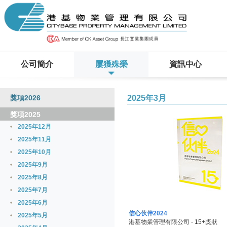
公司簡介
屢獲殊榮
資訊中心
獎項2026
2025年3月
獎項2025
2025年12月
2025年11月
2025年10月
2025年9月
2025年8月
2025年7月
2025年6月
信心伙伴2024
2025年5月
港基物業管理有限公司 - 15+獎狀