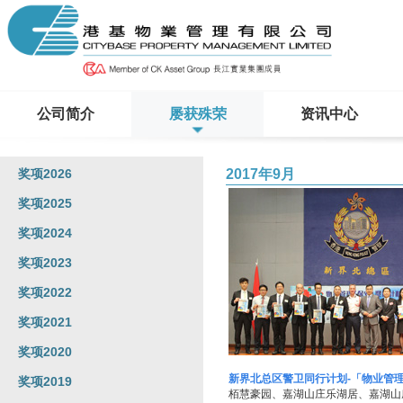
公司简介
屡获殊荣
资讯中心
奖项2026
2017年9月
奖项2025
奖项2024
奖项2023
奖项2022
奖项2021
奖项2020
新界北总区警卫同行计划-「物业管理(
奖项2019
栢慧豪园、嘉湖山庄乐湖居、嘉湖山