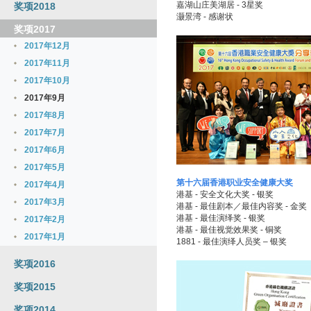
嘉湖山庄美湖居 - 3星奖
奖项2018
灏景湾 - 感谢状
奖项2017
2017年12月
2017年11月
2017年10月
2017年9月
2017年8月
2017年7月
2017年6月
2017年5月
第十六届香港职业安全健康大奖
2017年4月
港基 - 安全文化大奖 - 银奖
2017年3月
港基 - 最佳剧本／最佳内容奖 - 金奖
港基 - 最佳演绎奖 - 银奖
2017年2月
港基 - 最佳视觉效果奖 - 铜奖
2017年1月
1881 - 最佳演绎人员奖 – 银奖
奖项2016
奖项2015
奖项2014