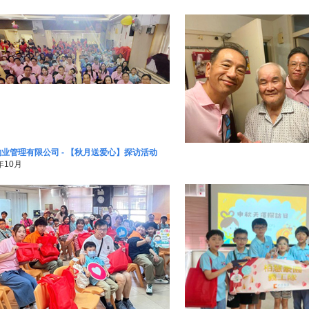
业管理有限公司 - 【秋月送爱心】探访活动
年10月