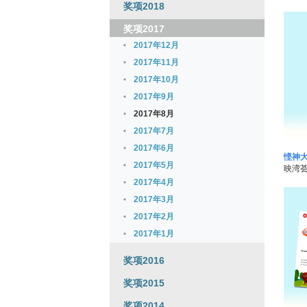
奖项2018
奖项2017
2017年12月
2017年11月
2017年10月
2017年9月
2017年8月
2017年7月
2017年6月
悭神大
2017年5月
映湾荟
2017年4月
2017年3月
2017年2月
2017年1月
奖项2016
奖项2015
奖项2014