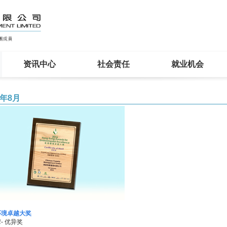
资讯中心
社会责任
就业机会
7年8月
环境卓越大奖
- 优异奖