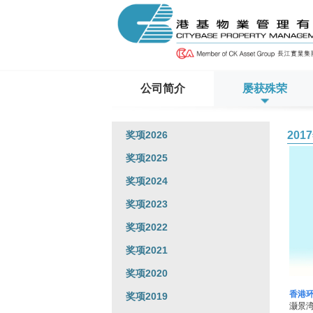
公司简介
屡获殊荣
奖项2026
201
奖项2025
奖项2024
奖项2023
奖项2022
奖项2021
奖项2020
香港
奖项2019
灏景湾