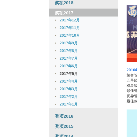
奖项2018
奖项2017
2017年12月
2017年11月
2017年10月
2017年9月
2017年8月
2017年7月
2017年6月
201
2017年5月
荣誉管
五星级
2017年4月
双星级
2017年3月
最佳管
优异管
2017年2月
最佳保
2017年1月
奖项2016
奖项2015
奖项2014