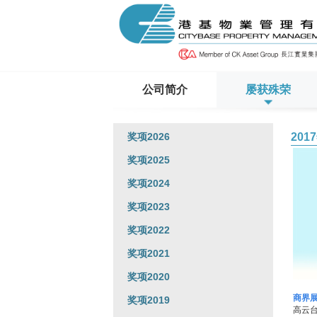
公司简介
屡获殊荣
奖项2026
201
奖项2025
奖项2024
奖项2023
奖项2022
奖项2021
奖项2020
商界
奖项2019
高云台