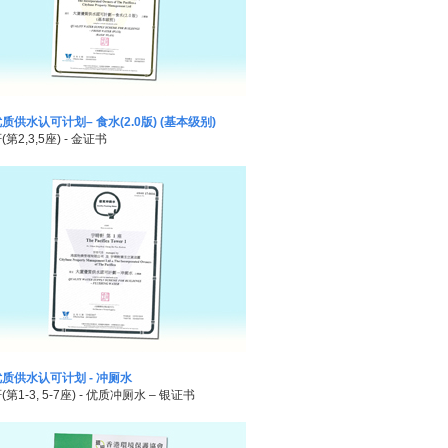
质供水认可计划– 食水(2.0版) (基本级别)
第2,3,5座) - 金证书
质供水认可计划 - 冲厕水
第1-3, 5-7座) - 优质冲厕水 – 银证书