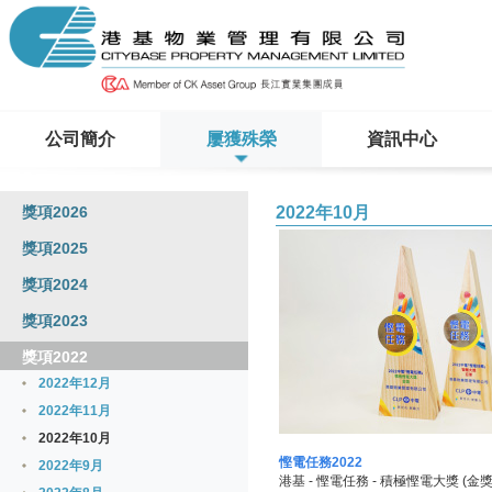
公司簡介
屢獲殊榮
資訊中心
獎項2026
2022年10月
獎項2025
獎項2024
獎項2023
獎項2022
2022年12月
2022年11月
2022年10月
慳電任務2022
2022年9月
港基 - 慳電任務 - 積極慳電大獎 (金獎