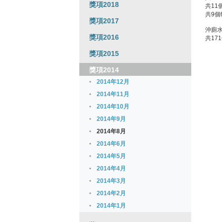
獎項2018
共11
共9個
獎項2017
沖廁
獎項2016
共17
獎項2015
獎項2014
2014年12月
2014年11月
2014年10月
2014年9月
2014年8月
2014年6月
2014年5月
2014年4月
2014年3月
2014年2月
2014年1月