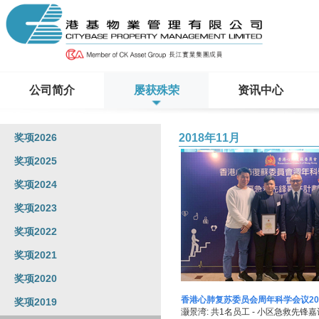
公司简介
屡获殊荣
资讯中心
奖项2026
2018年11月
奖项2025
奖项2024
奖项2023
奖项2022
奖项2021
奖项2020
香港心肺复苏委员会周年科学会议20
奖项2019
灏景湾: 共1名员工 - 小区急救先锋