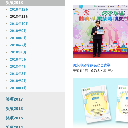
奖项2018
2018年12月
2018年11月
2018年10月
2018年9月
2018年8月
2018年7月
2018年6月
2018年5月
深水埗区模范保安员选举
2018年4月
宇晴轩: 共1名员工 - 嘉许状
2018年3月
2018年2月
2018年1月
奖项2017
奖项2016
奖项2015
奖项2014