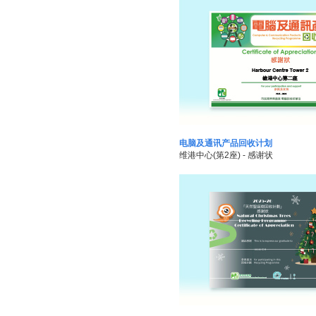
电脑及通讯产品回收计划
维港中心(第2座) - 感谢状