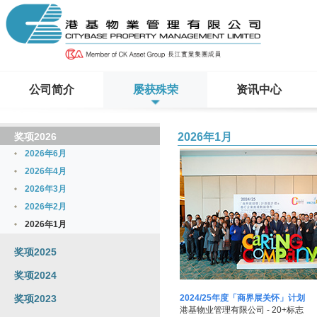
公司简介
屡获殊荣
资讯中心
奖项2026
2026年1月
2026年6月
2026年4月
2026年3月
2026年2月
2026年1月
奖项2025
奖项2024
奖项2023
2024/25年度「商界展关怀」计划
港基物业管理有限公司 - 20+标志