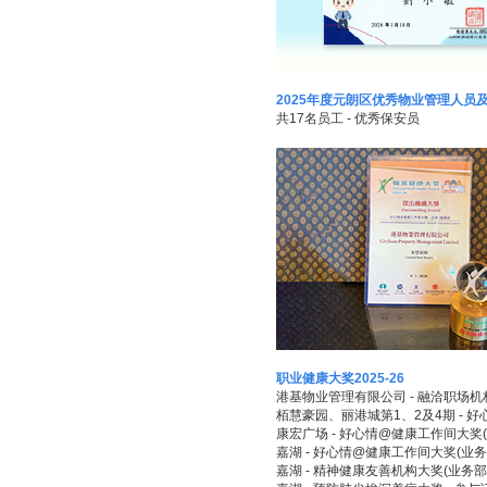
2025年度元朗区优秀物业管理人员
共17名员工 - 优秀保安员
职业健康大奖2025-26
港基物业管理有限公司 - 融洽职场机构2
栢慧豪园、丽港城第1、2及4期 - 好
康宏广场 - 好心情@健康工作间大奖(
嘉湖 - 好心情@健康工作间大奖(业务
嘉湖 - 精神健康友善机构大奖(业务部/