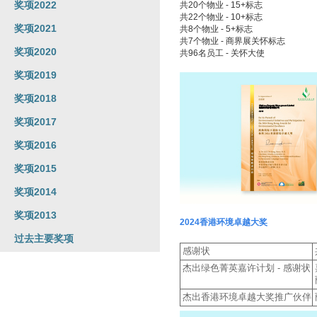
奖项2022
共20个物业 - 15+标志
共22个物业 - 10+标志
奖项2021
共8个物业 - 5+标志
共7个物业 - 商界展关怀标志
奖项2020
共96名员工 - 关怀大使
奖项2019
奖项2018
奖项2017
奖项2016
奖项2015
奖项2014
奖项2013
2024香港环境卓越大奖
过去主要奖项
感谢状
杰出绿色菁英嘉许计划 - 感谢状
杰出香港环境卓越大奖推广伙伴