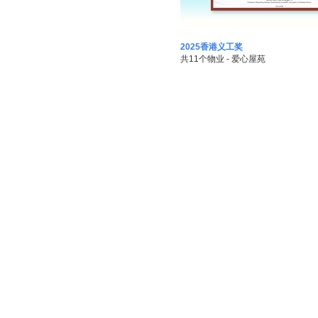
2025香港义工奖
共11个物业 - 爱心屋苑